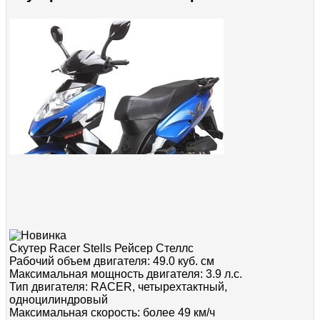
Скутер Racer Stells Рейсер Стеллс
Рабочий объем двигателя: 49.0 куб. см
Максимальная мощность двигателя: 3.9 л.с.
Тип двигателя: RACER, четырехтактный,
одноцилиндровый
Максимальная скорость: более 49 км/ч